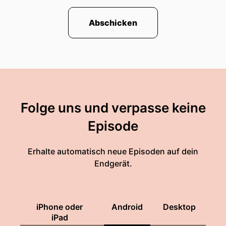
Abschicken
Folge uns und verpasse keine
Episode
Erhalte automatisch neue Episoden auf dein
Endgerät.
iPhone oder
Android
Desktop
iPad