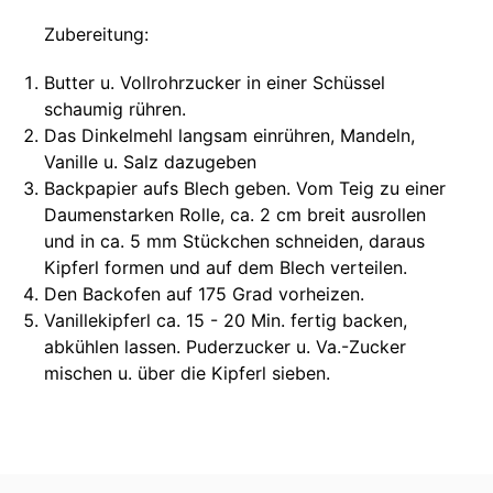
Zubereitung:
Butter u. Vollrohrzucker in einer Schüssel
schaumig rühren.
Das Dinkelmehl langsam einrühren, Mandeln,
Vanille u. Salz dazugeben
Backpapier aufs Blech geben. Vom Teig zu einer
Daumenstarken Rolle, ca. 2 cm breit ausrollen
und in ca. 5 mm Stückchen schneiden, daraus
Kipferl formen und auf dem Blech verteilen.
Den Backofen auf 175 Grad vorheizen.
Vanillekipferl ca. 15 - 20 Min. fertig backen,
abkühlen lassen. Puderzucker u. Va.-Zucker
mischen u. über die Kipferl sieben.