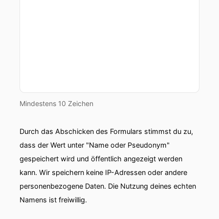
Mindestens 10 Zeichen
Durch das Abschicken des Formulars stimmst du zu,
dass der Wert unter "Name oder Pseudonym"
gespeichert wird und öffentlich angezeigt werden
kann. Wir speichern keine IP-Adressen oder andere
personenbezogene Daten. Die Nutzung deines echten
Namens ist freiwillig.