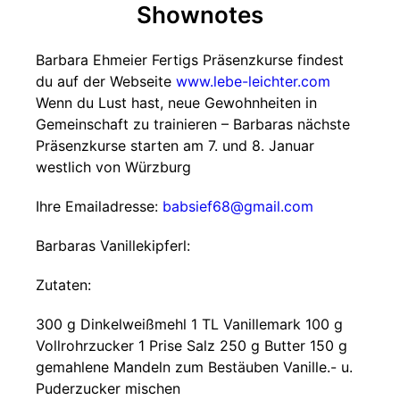
Shownotes
Barbara Ehmeier Fertigs Präsenzkurse findest
du auf der Webseite
www.lebe-leichter.com
Wenn du Lust hast, neue Gewohnheiten in
Gemeinschaft zu trainieren – Barbaras nächste
Präsenzkurse starten am 7. und 8. Januar
westlich von Würzburg
Ihre Emailadresse:
babsief68@gmail.com
Barbaras Vanillekipferl:
Zutaten:
300 g Dinkelweißmehl 1 TL Vanillemark 100 g
Vollrohrzucker 1 Prise Salz 250 g Butter 150 g
gemahlene Mandeln zum Bestäuben Vanille.- u.
Puderzucker mischen