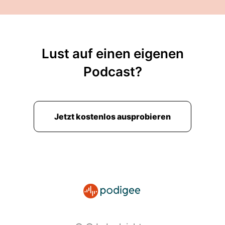
Lust auf einen eigenen
Podcast?
Jetzt kostenlos ausprobieren