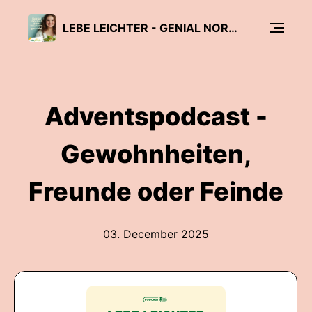
LEBE LEICHTER - GENIAL NORMAL ZUM WUNSCHGEWICHT
Adventspodcast -
Gewohnheiten,
Freunde oder Feinde
03. December 2025