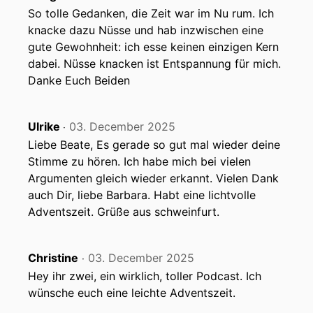
So tolle Gedanken, die Zeit war im Nu rum. Ich
knacke dazu Nüsse und hab inzwischen eine
gute Gewohnheit: ich esse keinen einzigen Kern
dabei. Nüsse knacken ist Entspannung für mich.
Danke Euch Beiden
Ulrike
03. December 2025
‧
Liebe Beate, Es gerade so gut mal wieder deine
Stimme zu hören. Ich habe mich bei vielen
Argumenten gleich wieder erkannt. Vielen Dank
auch Dir, liebe Barbara. Habt eine lichtvolle
Adventszeit. Grüße aus schweinfurt.
Christine
03. December 2025
‧
Hey ihr zwei, ein wirklich, toller Podcast. Ich
wünsche euch eine leichte Adventszeit.