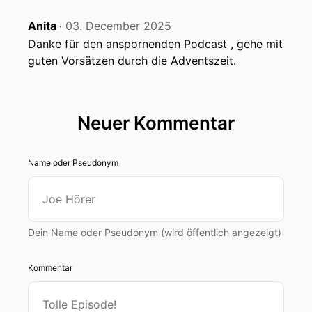
Anita
03. December 2025
‧
Danke für den anspornenden Podcast , gehe mit
guten Vorsätzen durch die Adventszeit.
Neuer Kommentar
Name oder Pseudonym
Dein Name oder Pseudonym (wird öffentlich angezeigt)
Kommentar